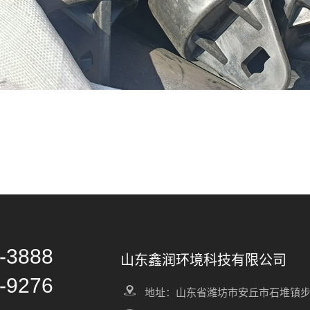
-3888
山东鑫润环境科技有限公司
-9276
地址：山东省潍坊市安丘市石堆镇步