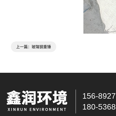
上一篇：
玻璃钢重锤
156-8927
180-5368