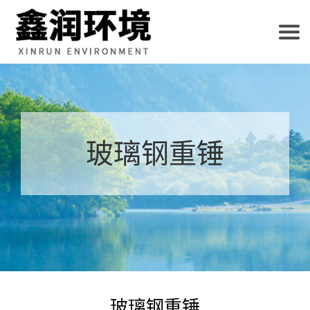
玻璃钢重锤
玻璃钢重锤