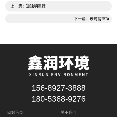
上一篇：
玻璃钢重锤
下一篇：
玻璃钢重锤
156-8927-3888
180-5368-9276
网站首页
关于我们
-
-