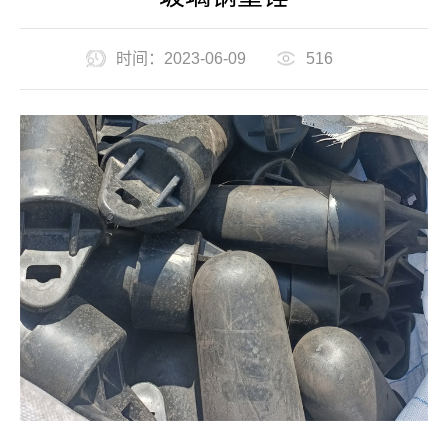
时间：2023-06-09
516